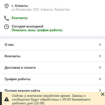
г. Алматы
ул.Муканова, 233, Алматы, Казахстан
Контакты
Сегодня выходной
Показать весь график работы
О нас
Контакты
Доставка и оплата
График работы
Полная версия сайта
Сейчас у компании нерабочее время. Заказы и
сообщения будут обработаны с 09:00 ближайшего
Сайт создан на маркетплейсе
Satu.kz
рабочего дня (10.08)