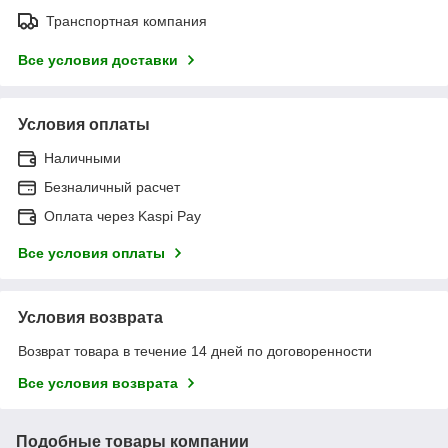
Транспортная компания
Все условия доставки
Условия оплаты
Наличными
Безналичный расчет
Оплата через Kaspi Pay
Все условия оплаты
Условия возврата
Возврат товара в течение 14 дней по договоренности
Все условия возврата
Подобные товары компании