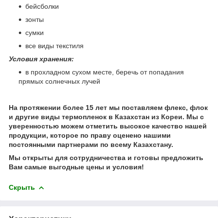
бейсболки
зонты
сумки
все виды текстиля
Условия хранения:
в прохладном сухом месте, беречь от попадания
прямых солнечных лучей
На протяжении более 15 лет мы поставляем флекс, флок
и другие виды термопленок в Казахстан из Кореи. Мы с
уверенностью можем отметить высокое качество нашей
продукции, которое по праву оценено нашими
постоянными партнерами по всему Казахстану.
Мы открыты для сотрудничества и готовы предложить
Вам самые выгодные цены и условия!
Скрыть