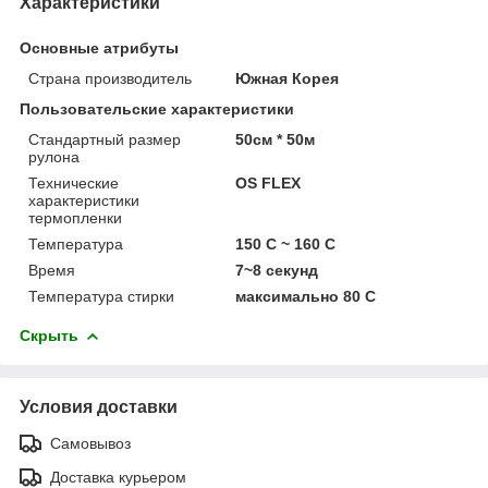
Характеристики
Основные атрибуты
Страна производитель
Южная Корея
Пользовательские характеристики
Стандартный размер
50см * 50м
рулона
Технические
OS FLEX
характеристики
термопленки
Температура
150 С ~ 160 С
Время
7~8 секунд
Температура стирки
максимально 80 С
Скрыть
Условия доставки
Самовывоз
Доставка курьером