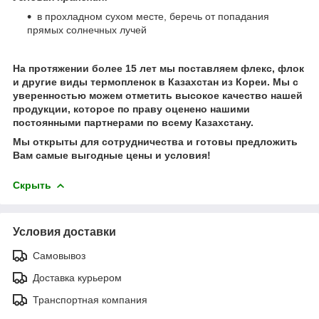
в прохладном сухом месте, беречь от попадания
прямых солнечных лучей
На протяжении более 15 лет мы поставляем флекс, флок
и другие виды термопленок в Казахстан из Кореи. Мы с
уверенностью можем отметить высокое качество нашей
продукции, которое по праву оценено нашими
постоянными партнерами по всему Казахстану.
Мы открыты для сотрудничества и готовы предложить
Вам самые выгодные цены и условия!
Скрыть
Условия доставки
Самовывоз
Доставка курьером
Транспортная компания