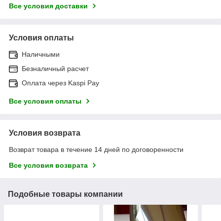
Все условия доставки
Условия оплаты
Наличными
Безналичный расчет
Оплата через Kaspi Pay
Все условия оплаты
Условия возврата
Возврат товара в течение 14 дней по договоренности
Все условия возврата
Подобные товары компании