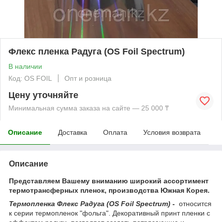
Флекс пленка Радуга (OS Foil Spectrum)
В наличии
Код: OS FOIL
Опт и розница
Цену уточняйте
Минимальная сумма заказа на сайте — 25 000 ₸
Описание
Доставка
Оплата
Условия возврата
Описание
Представляем Вашему вниманию широкий ассортимент
термотрансферных пленок, производства Южная Корея.
Термопленка Флекс Радуга (OS Foil Spectrum)
-
относится
к серии термопленок "фольга". Декоративный принт пленки с