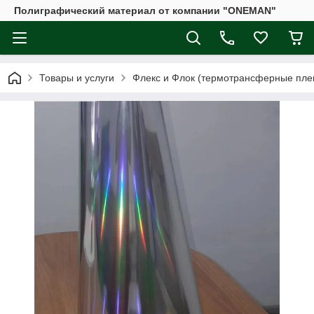
Полиграфический материал от компании "ONEMAN"
Товары и услуги
Флекс и Флок (термотрансферные плен