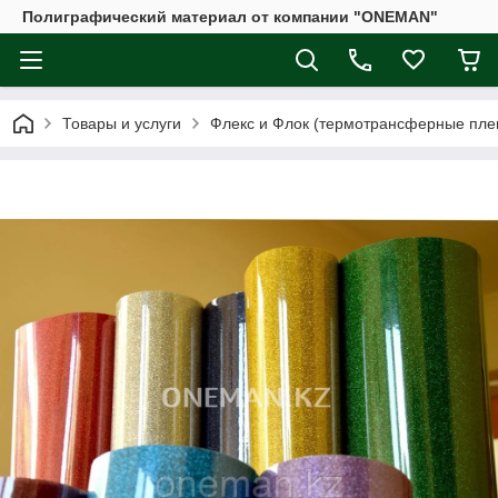
Полиграфический материал от компании "ONEMAN"
Товары и услуги
Флекс и Флок (термотрансферные плен