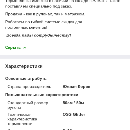
Термопленка имеется в наличии на складе в Алматы, также
поставляем специально под заказ.
Продажа - как в рулонах, так и метражом.
Работаем по гибкой системе скидок для
постоянных клиентов!
Всегда рады сотрудничеству!
Скрыть
Характеристики
Основные атрибуты
Страна производитель
Южная Корея
Пользовательские характеристики
Стандартный размер
50см * 50м
рулона
Техническая
OSG Glitter
характеристика
термопленки