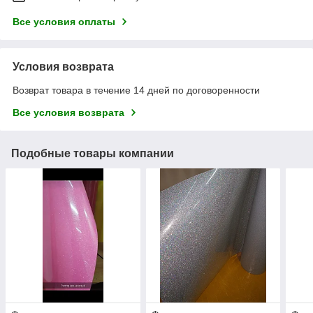
Все условия оплаты
Условия возврата
Возврат товара в течение 14 дней по договоренности
Все условия возврата
Подобные товары компании