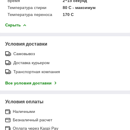
Время
2~15 секунд
Температура стирки
80 С - максимум
Температура переноса
170 С
Скрыть
Условия доставки
Самовывоз
Доставка курьером
Транспортная компания
Все условия доставки
Условия оплаты
Наличными
Безналичный расчет
Оплата через Kaspi Pay