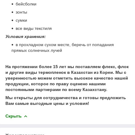
бейсболки
зонты
сумки
все виды текстиля
Условия хранения:
в прохладном сухом месте, беречь от попадания
прямых солнечных лучей
На протяжении более 15 лет мы поставляем флекс, флок
и другие виды термопленок в Казахстан из Кореи. Мы с
уверенностью можем отметить высокое качество нашей
продукции, которое по праву оценено нашими
постоянными партнерами по всему Казахстану.
Мы открыты для сотрудничества и готовы предложить
Вам самые выгодные цены и условия!
Скрыть