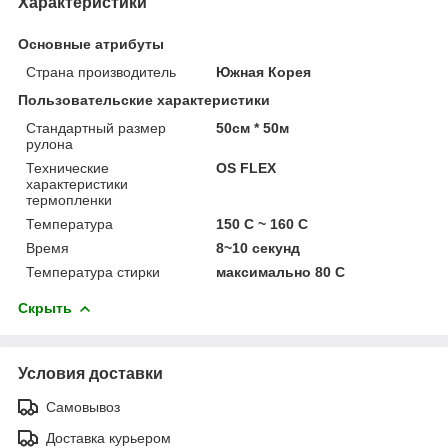
Характеристики
Основные атрибуты
Страна производитель
Южная Корея
Пользовательские характеристики
Стандартный размер
50см * 50м
рулона
Технические
OS FLEX
характеристики
термопленки
Температура
150 С ~ 160 С
Время
8~10 секунд
Температура стирки
максимально 80 С
Скрыть
Условия доставки
Самовывоз
Доставка курьером