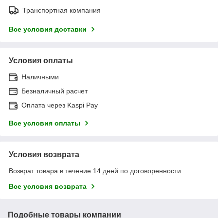
Транспортная компания
Все условия доставки
Условия оплаты
Наличными
Безналичный расчет
Оплата через Kaspi Pay
Все условия оплаты
Условия возврата
Возврат товара в течение 14 дней по договоренности
Все условия возврата
Подобные товары компании