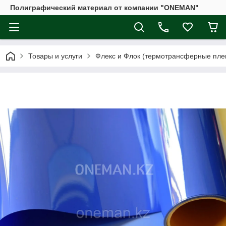
Полиграфический материал от компании "ONEMAN"
Товары и услуги
Флекс и Флок (термотрансферные плен