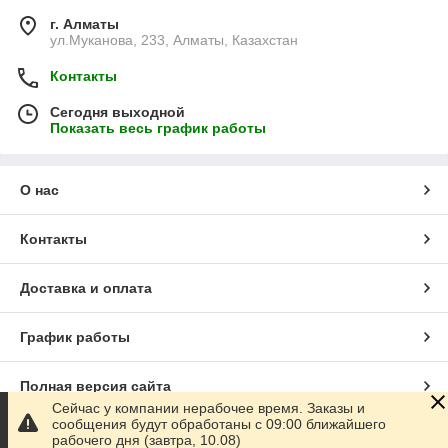
г. Алматы
ул.Муканова, 233, Алматы, Казахстан
Контакты
Сегодня выходной
Показать весь график работы
О нас
Контакты
Доставка и оплата
График работы
Полная версия сайта
Сейчас у компании нерабочее время. Заказы и
сообщения будут обработаны с 09:00 ближайшего
Сайт создан на маркетплейсе
Satu.kz
рабочего дня (завтра, 10.08)