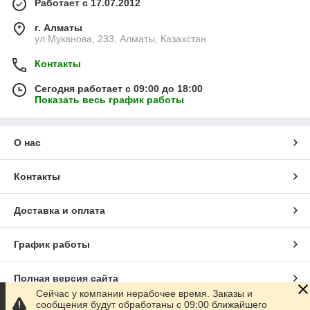
Работает с 17.07.2012
г. Алматы
ул.Муканова, 233, Алматы, Казахстан
Контакты
Сегодня работает с 09:00 до 18:00
Показать весь график работы
О нас
Контакты
Доставка и оплата
График работы
Полная версия сайта
Сейчас у компании нерабочее время. Заказы и
сообщения будут обработаны с 09:00 ближайшего