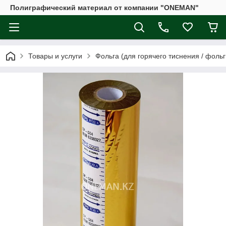
Полиграфический материал от компании "ONEMAN"
Товары и услуги
Фольга (для горячего тиснения / фоль