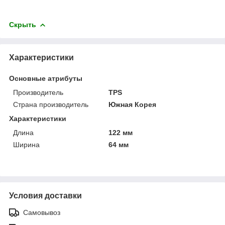
Скрыть
Характеристики
Основные атрибуты
Производитель
TPS
Страна производитель
Южная Корея
Характеристики
Длина
122 мм
Ширина
64 мм
Условия доставки
Самовывоз