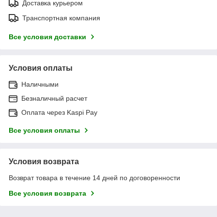
Доставка курьером
Транспортная компания
Все условия доставки
Условия оплаты
Наличными
Безналичный расчет
Оплата через Kaspi Pay
Все условия оплаты
Условия возврата
Возврат товара в течение 14 дней по договоренности
Все условия возврата