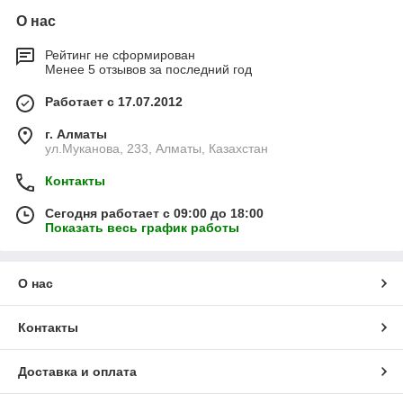
О нас
Рейтинг не сформирован
Менее 5 отзывов за последний год
Работает с 17.07.2012
г. Алматы
ул.Муканова, 233, Алматы, Казахстан
Контакты
Сегодня работает с 09:00 до 18:00
Показать весь график работы
О нас
Контакты
Доставка и оплата