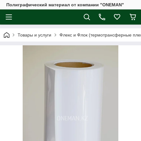
Полиграфический материал от компании "ONEMAN"
Товары и услуги
Флекс и Флок (термотрансферные плен