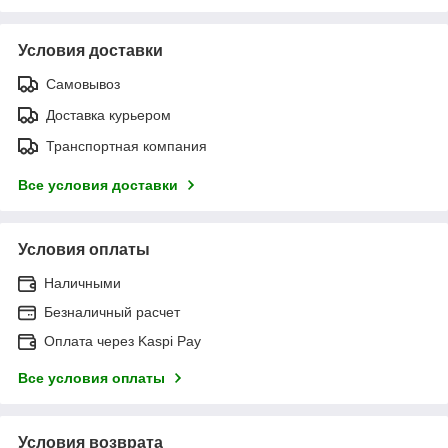
Условия доставки
Самовывоз
Доставка курьером
Транспортная компания
Все условия доставки
Условия оплаты
Наличными
Безналичный расчет
Оплата через Kaspi Pay
Все условия оплаты
Условия возврата